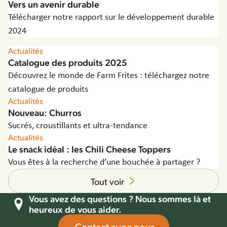
Vers un avenir durable
Télécharger notre rapport sur le développement durable
2024
Actualités
Catalogue des produits 2025
Découvrez le monde de Farm Frites : téléchargez notre
catalogue de produits
Actualités
Nouveau: Churros
Sucrés, croustillants et ultra-tendance
Actualités
Le snack idéal : les Chili Cheese Toppers
Vous êtes à la recherche d’une bouchée à partager ?
Tout voir
Vous avez des questions ? Nous sommes là et
heureux de vous aider.
Contact avec nous