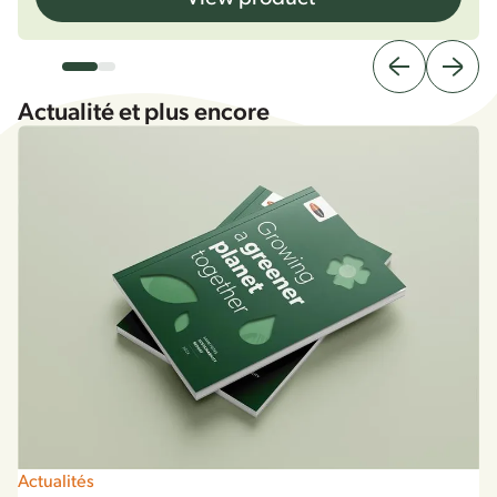
Actualité et plus encore
Actualités