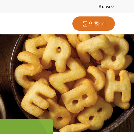
Korea
문의하기