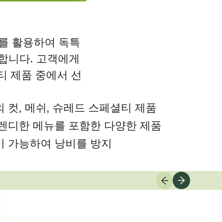
를 활용하여 독특
합니다. 고객에게
 제품 중에서 선
 컷, 메쉬, 슈레드 스페셜티 제품
렌디한 메뉴를 포함한 다양한 제품
이 가능하여 낭비를 방지