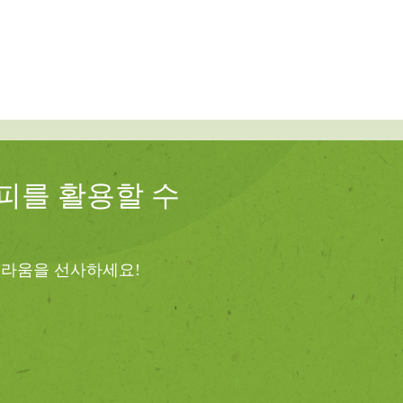
피를 활용할 수
놀라움을 선사하세요!