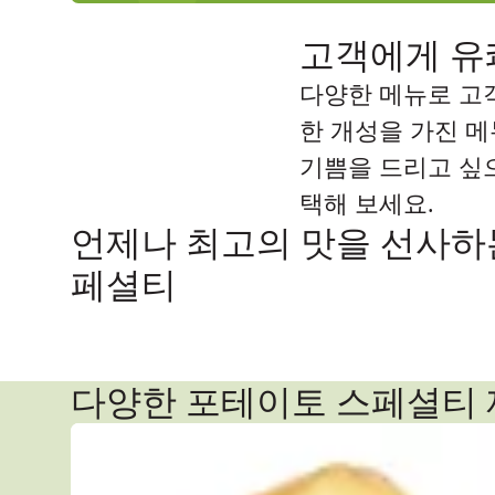
고객에게 유
다양한 메뉴로 고
한 개성을 가진 
기쁨을 드리고 싶
택해 보세요.
언제나 최고의 맛을 선사하
페셜티
다양한 포테이토 스페셜티 