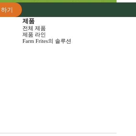
의하기
제품
전체 제품
제품 라인
Farm Frites의 솔루션