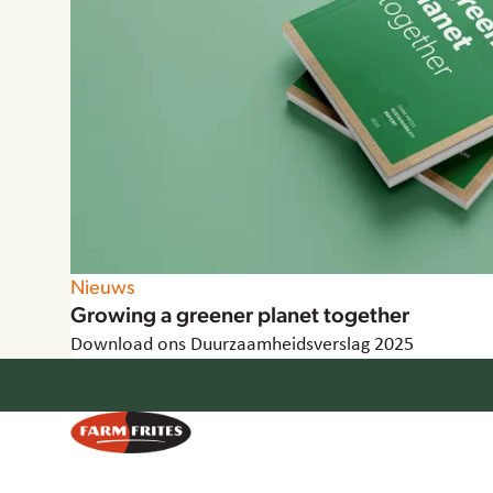
Nieuws
Growing a greener planet together
Download ons Duurzaamheidsverslag 2025