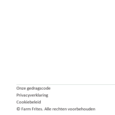
Onze gedragscode
Privacyverklaring
Cookiebeleid
© Farm Frites. Alle rechten voorbehouden