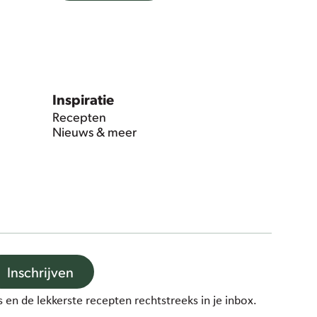
Inspiratie
Recepten
Nieuws & meer
Inschrijven
 en de lekkerste recepten rechtstreeks in je inbox.