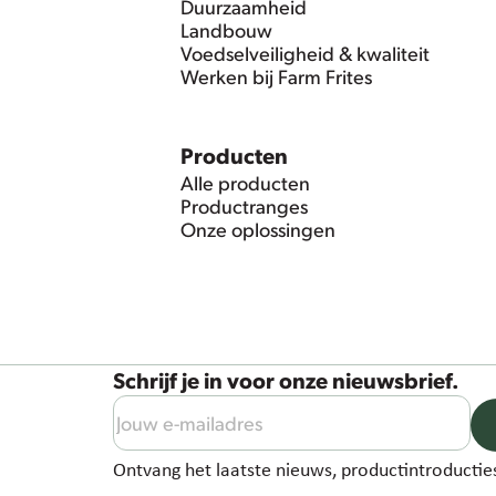
Duurzaamheid
Landbouw
Voedselveiligheid & kwaliteit
Werken bij Farm Frites
Producten
Alle producten
Productranges
Onze oplossingen
Schrijf je in voor onze nieuwsbrief.
Ontvang het laatste nieuws, productintroducties