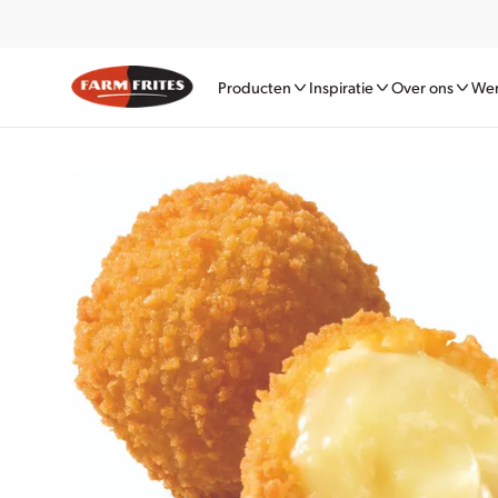
Producten
Inspiratie
Over ons
Wer