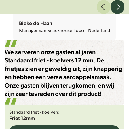
Bieke de Haan
Manager van Snackhouse Lobo - Nederland
We serveren onze gasten al jaren
Standaard friet - koelvers 12 mm. De
frietjes zien er geweldig uit, zijn knapperig
en hebben een verse aardappelsmaak.
Onze gasten blijven terugkomen, en wij
zijn zeer tevreden over dit product!
Standaard friet - koelvers
Friet 12mm