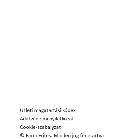
Üzleti magatartási kódex
Adatvédelmi nyilatkozat
Cookie-szabályzat
© Farm Frites. Minden jog fenntartva