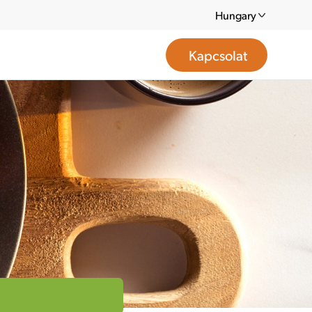
Hungary
Kapcsolat