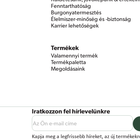
Fenntarthatóság
Burgonyatermesztés
Élelmiszer-minőség és -biztonság
Karrier lehetőségek
Termékek
Valamennyi termék
Termékpaletta
Megoldásaink
Iratkozzon fel hírlevelünkre
Kapja meg a legfrissebb híreket, az új termékek