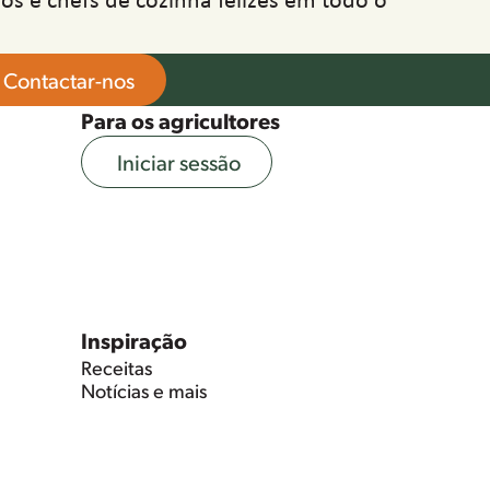
Contactar-nos
Para os agricultores
Iniciar sessão
Inspiração
Receitas
Notícias e mais