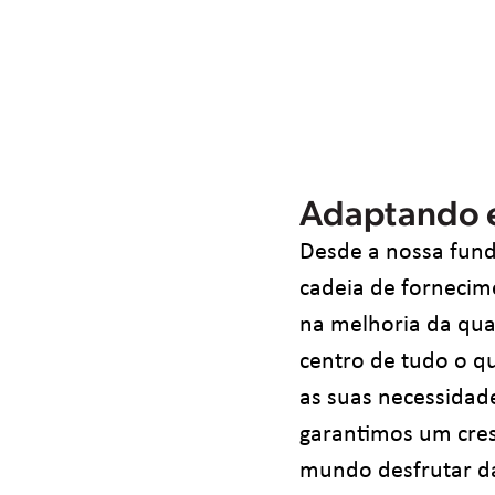
Adaptando 
Desde a nossa fund
cadeia de fornecim
na melhoria da qua
centro de tudo o q
as suas necessidad
garantimos um cres
mundo desfrutar das